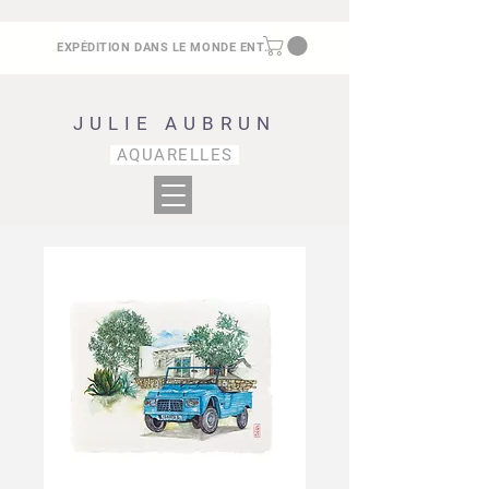
EXPÉDITION DANS LE MONDE ENTIER
JULIE AUBRUN
AQUARELLES