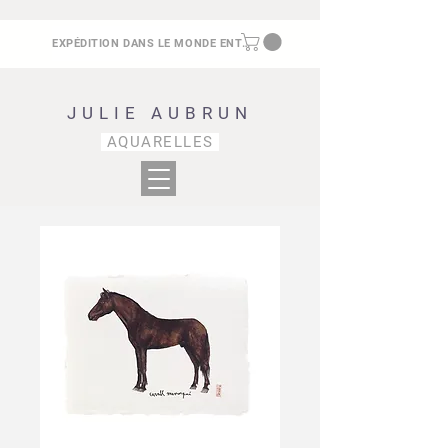
EXPÉDITION DANS LE MONDE ENTIER
JULIE AUBRUN
AQUARELLES