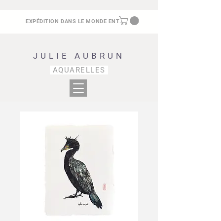
EXPÉDITION DANS LE MONDE ENTIER
JULIE AUBRUN
AQUARELLES