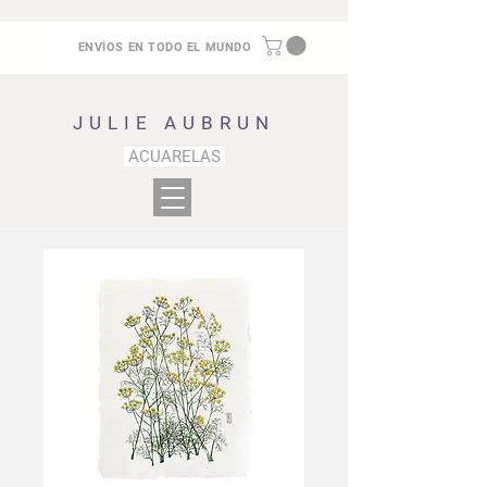
ENVÍOS EN TODO EL MUNDO
JULIE AUBRUN
ACUARELAS