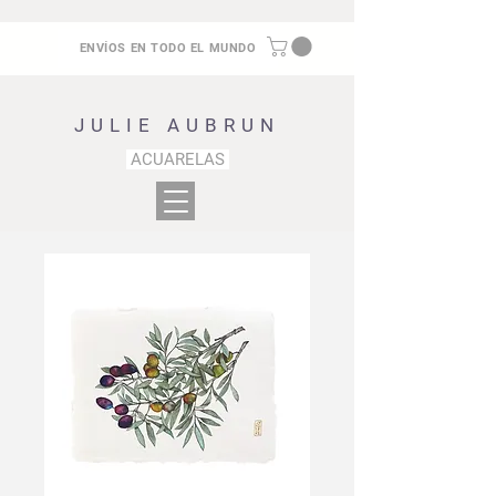
ENVÍOS EN TODO EL MUNDO
JULIE AUBRUN
ACUARELAS