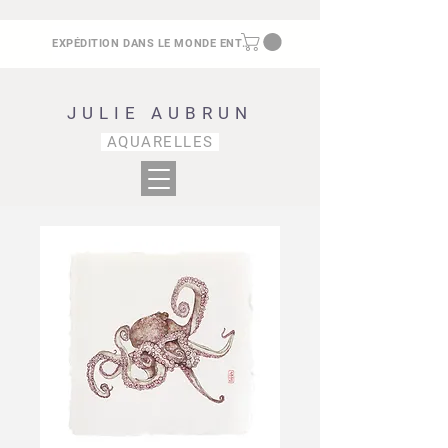
EXPÉDITION DANS LE MONDE ENTIER
JULIE AUBRUN
AQUARELLES