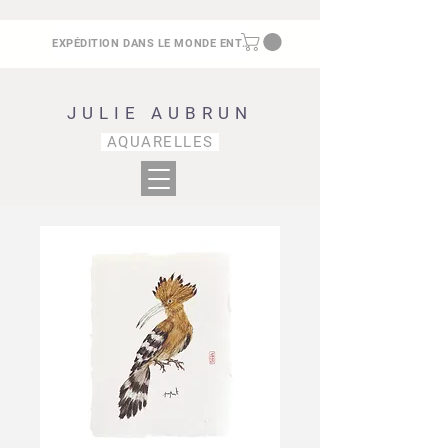
EXPÉDITION DANS LE MONDE ENTIER
JULIE AUBRUN
AQUARELLES