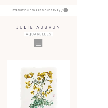
EXPÉDITION DANS LE MONDE ENTIER
JULIE AUBRUN
AQUARELLES